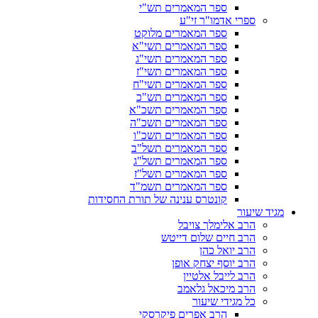
ספר המאמרים תש"י
ספרי אדמו"ר זי"ע
ספר המאמרים מלוקט
ספר המאמרים תשי"א
ספר המאמרים תשי"ג
ספר המאמרים תשי"ז
ספר המאמרים תשי"ח
ספר המאמרים תש"כ
ספר המאמרים תשכ"א
ספר המאמרים תשכ"ה
ספר המאמרים תשכ"ו
ספר המאמרים תשל"ב
ספר המאמרים תשל"ג
ספר המאמרים תשל"ז
ספר המאמרים תשמ"ד
קונטרס ענינה של תורת החסידות
מגיד שיעור
הרב אלימלך צויבל
הרב חיים שלום דייטש
הרב יואל כהן
הרב יוסף יצחק אופן
הרב לייבל אלטיין
הרב מיכאל גלאמב
כל מגידי שיעור
הרב אפרים פיקרסקי