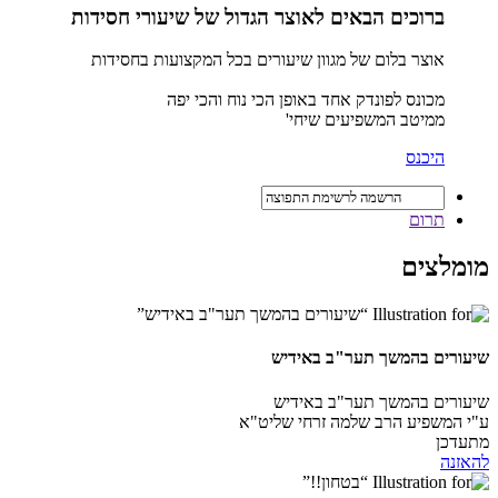
ברוכים הבאים לאוצר הגדול של שיעורי חסידות
אוצר בלום של מגוון שיעורים בכל המקצועות בחסידות
מכונס לפונדק אחד באופן הכי נוח והכי יפה
ממיטב המשפיעים שיחי'
היכנס
תרום
מומלצים
שיעורים בהמשך תער"ב באידיש
שיעורים בהמשך תער"ב באידיש
ע"י המשפיע הרב שלמה זרחי שליט"א
מתעדכן
להאזנה