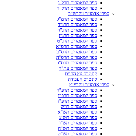
ספר המאמרים תרל"ג
ספר המאמרים תרל"ד
ספרי אדמו"ר מהרש"ב
ספר המאמרים תרמ"ג
ספר המאמרים תרנ"ד
ספר המאמרים תרנ"ה
ספר המאמרים תרנ"ז
ספר המאמרים תרנ"ט
ספר המאמרים תרס"א
ספר המאמרים תרס"ב
ספר המאמרים תרס"ה
ספר המאמרים תרס"ו
ספר המאמרים עת"ר
קונטרס עץ החיים
קונטרס העבודה
ספרי אדמו"ר מהריי"ץ
ספר המאמרים תרפ"ה
ספר המאמרים תרפ"ו
ספר המאמרים תרפ"ז
ספר המאמרים ת"ש
ספר המאמרים תש"א
ספר המאמרים תש"ג
ספר המאמרים תש"ו
ספר המאמרים תש"ח
ספר המאמרים תש"ט