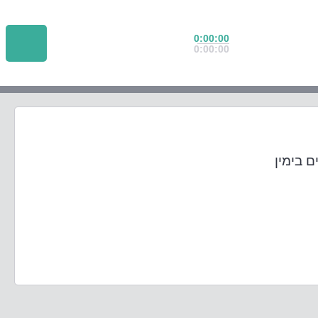
0:00:00
0:00:00
 בימין