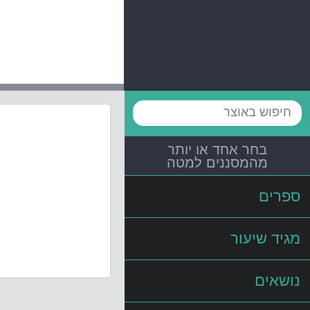
בחר אחד או יותר
מהמסננים למטה
ספרים
מגיד שיעור
נושאים