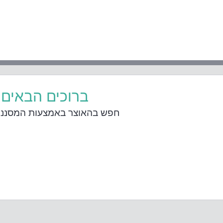
ברוכים הבאים
חפש בהאוצר באמצעות המסננים