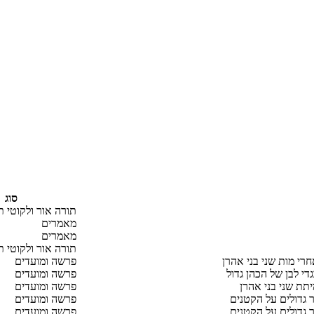
סוג
תורה אור ולקוטי ת
מאמרים
מאמרים
תורה אור ולקוטי ת
רי מות שני בני אהרן
פרשה ומועדים
י לבן של הכהן גדול
פרשה ומועדים
תת שני בני אהרן
פרשה ומועדים
 גדולים על הקטנים
פרשה ומועדים
 גדולים על הקטנים
פרשה ומועדים