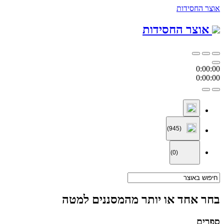
אוצר החסידות
אוצר החסידות
0:00:00
0:00:00
(945)
(0)
בחר אחד או יותר מהמסננים למטה
ספרים