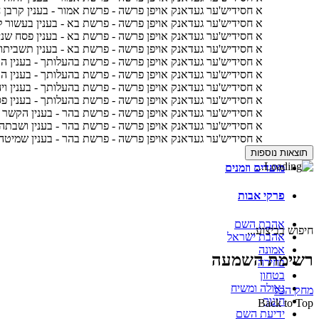
א חסידיש'ער געדאנק אויפן פרשה - פרשת אמור - בענין קרבן
א חסידיש'ער געדאנק אויפן פרשה - פרשת בא - בענין בעשור ל
א חסידיש'ער געדאנק אויפן פרשה - פרשת בא - בענין פסח שני
א חסידיש'ער געדאנק אויפן פרשה - פרשת בא - בענין תשבית
א חסידיש'ער געדאנק אויפן פרשה - פרשת בהעלותך - בענין הד
א חסידיש'ער געדאנק אויפן פרשה - פרשת בהעלותך - בענין הד
א חסידיש'ער געדאנק אויפן פרשה - פרשת בהעלותך - בענין ויה
א חסידיש'ער געדאנק אויפן פרשה - פרשת בהעלותך - בענין פס
א חסידיש'ער געדאנק אויפן פרשה - פרשת בהר - בענין הקשר ב
א חסידיש'ער געדאנק אויפן פרשה - פרשת בהר - בענין ושבתה
א חסידיש'ער געדאנק אויפן פרשה - פרשת בהר - בענין שמיטה 
תוצאות נוספות
מועדים וזמנים
פרקי אבות
אהבת השם
חיפוש בביצוע...
אהבת ישראל
אמונה
רשימת השמעה
בחירה
בטחון
גאולה ומשיח
מחק הכל
חינוך
Back to Top
ידיעת השם