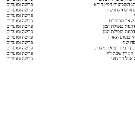
 חג השבועות חמץ דוקא
פרשה ומועדים
חודש ויקחו שה
פרשה ומועדים
פרשה ומועדים
ו שאר מבתיכם
פרשה ומועדים
רגות בנפילת המן
פרשה ומועדים
רגות בנפילת המן
פרשה ומועדים
י בנסוע הארון
פרשה ומועדים
ח שני
פרשה ומועדים
ין רבית ויציאת מצרים
פרשה ומועדים
 הארץ שבת לה'
פרשה ומועדים
אצל הר סיני
פרשה ומועדים