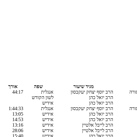
מגיד שיעור
שפה
אורך
ורה
הרב יוסף יצחק יעקבסון
אנגלית
44:17
הרב יואל כהן
לשון הקודש
הרב יואל כהן
אידיש
ורה
הרב יוסף יצחק יעקבסון
אנגלית
1:44:33
הרב יואל כהן
אידיש
13:05
הרב יואל כהן
אידיש
14:53
הרב לייבל אלטיין
אידיש
13:16
הרב לייבל אלטיין
אידיש
28:06
הרב יואל כהן
אידיש
15:40