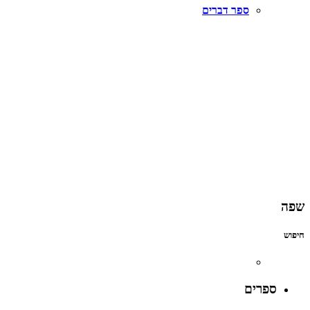
ספר דברים
שפה
חיפוש
ספרים