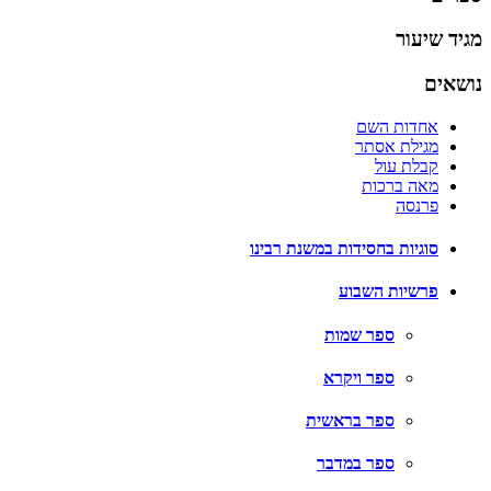
מגיד שיעור
נושאים
אחדות השם
מגילת אסתר
קבלת עול
מאה ברכות
פרנסה
סוגיות בחסידות במשנת רבינו
פרשיות השבוע
ספר שמות
ספר ויקרא
ספר בראשית
ספר במדבר