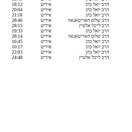
הרב יואל כהן
אידיש
18:12
הרב יואל כהן
אידיש
20:04
הרב יואל כהן
אידיש
21:18
הרב שלום חאריטאנאוו
אידיש
28:46
הרב לייבל אלטיין
אידיש
28:15
הרב יואל כהן
אידיש
19:33
הרב שלום חאריטאנאוו
אידיש
28:14
הרב יואל כהן
אידיש
16:45
הרב יואל כהן
אידיש
10:17
הרב יואל כהן
אידיש
22:03
הרב לייבל אלטיין
אידיש
24:48