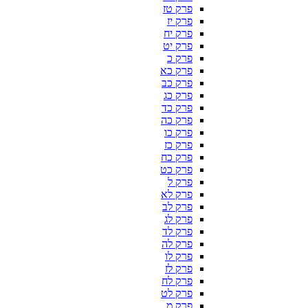
פרק טז
פרק יז
פרק יח
פרק יט
פרק כ
פרק כא
פרק כב
פרק כג
פרק כד
פרק כה
פרק כו
פרק כז
פרק כח
פרק כט
פרק ל
פרק לא
פרק לב
פרק לג
פרק לד
פרק לה
פרק לו
פרק לז
פרק לח
פרק לט
פרק מ