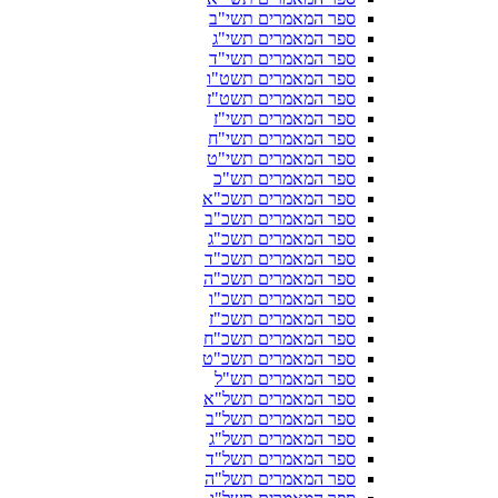
ספר המאמרים תשי"ב
ספר המאמרים תשי"ג
ספר המאמרים תשי"ד
ספר המאמרים תשט"ו
ספר המאמרים תשט"ז
ספר המאמרים תשי"ז
ספר המאמרים תשי"ח
ספר המאמרים תשי"ט
ספר המאמרים תש"כ
ספר המאמרים תשכ"א
ספר המאמרים תשכ"ב
ספר המאמרים תשכ"ג
ספר המאמרים תשכ"ד
ספר המאמרים תשכ"ה
ספר המאמרים תשכ"ו
ספר המאמרים תשכ"ז
ספר המאמרים תשכ"ח
ספר המאמרים תשכ"ט
ספר המאמרים תש"ל
ספר המאמרים תשל"א
ספר המאמרים תשל"ב
ספר המאמרים תשל"ג
ספר המאמרים תשל"ד
ספר המאמרים תשל"ה