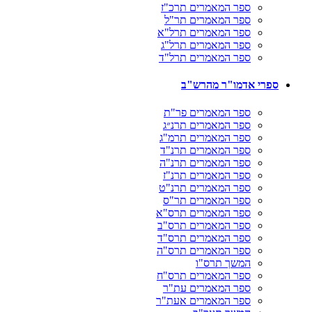
ספר המאמרים תרכ"ז
ספר המאמרים תר"ל
ספר המאמרים תרל"א
ספר המאמרים תרל"ג
ספר המאמרים תרל"ד
ספרי אדמו"ר מהרש"ב
ספר המאמרים פר"ת
ספר המאמרים תרנ״ג
ספר המאמרים תרמ"ג
ספר המאמרים תרנ"ד
ספר המאמרים תרנ"ה
ספר המאמרים תרנ"ז
ספר המאמרים תרנ"ט
ספר המאמרים תר"ס
ספר המאמרים תרס"א
ספר המאמרים תרס"ב
ספר המאמרים תרס"ד
ספר המאמרים תרס"ה
המשך תרס"ו
ספר המאמרים תרס"ח
ספר המאמרים עת"ר
ספר המאמרים אעת"ר