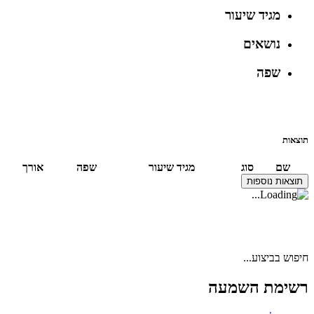
מגיד שיעור
נושאים
שפה
תוצאות
שם
סוג
מגיד שיעור
שפה
אורך
תוצאות נוספות
חיפוש בביצוע...
רשימת השמעה