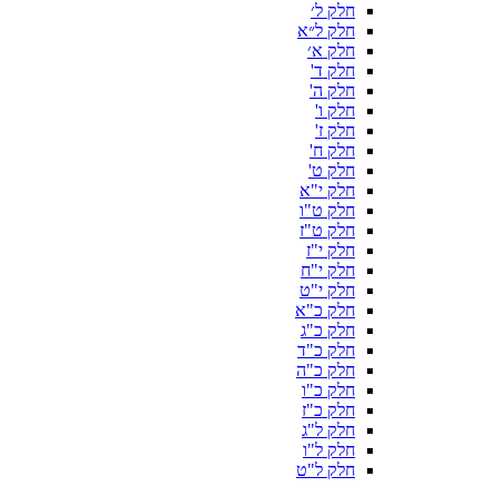
חלק ל׳
חלק ל״א
חלק א׳
חלק ד'
חלק ה'
חלק ו'
חלק ז'
חלק ח'
חלק ט'
חלק י"א
חלק ט"ו
חלק ט"ז
חלק י"ז
חלק י"ח
חלק י"ט
חלק כ"א
חלק כ"ג
חלק כ"ד
חלק כ"ה
חלק כ"ו
חלק כ"ז
חלק ל"ג
חלק ל"ו
חלק ל"ט