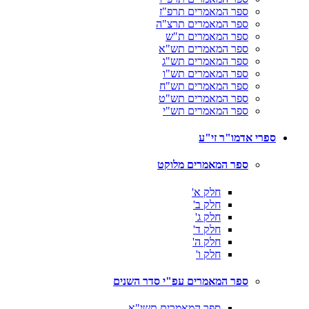
ספר המאמרים תרפ"ז
ספר המאמרים תרצ"ה
ספר המאמרים ת"ש
ספר המאמרים תש"א
ספר המאמרים תש"ג
ספר המאמרים תש"ו
ספר המאמרים תש"ח
ספר המאמרים תש"ט
ספר המאמרים תש"י
ספרי אדמו"ר זי"ע
ספר המאמרים מלוקט
חלק א'
חלק ב'
חלק ג'
חלק ד'
חלק ה'
חלק ו'
ספר המאמרים עפ"י סדר השנים
ספר המאמרים תשי"א