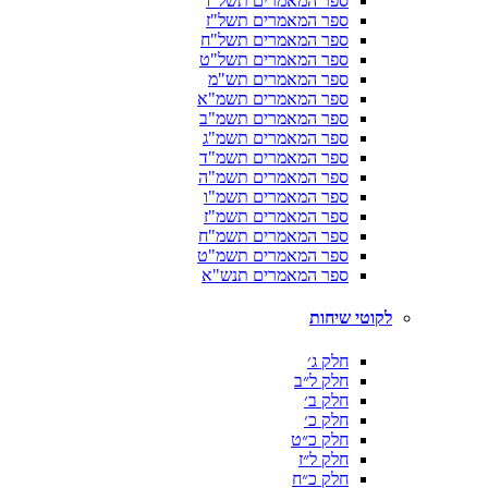
ספר המאמרים תשל"ו
ספר המאמרים תשל"ז
ספר המאמרים תשל"ח
ספר המאמרים תשל"ט
ספר המאמרים תש"מ
ספר המאמרים תשמ"א
ספר המאמרים תשמ"ב
ספר המאמרים תשמ"ג
ספר המאמרים תשמ"ד
ספר המאמרים תשמ"ה
ספר המאמרים תשמ"ו
ספר המאמרים תשמ"ז
ספר המאמרים תשמ"ח
ספר המאמרים תשמ"ט
ספר המאמרים תנש"א
לקוטי שיחות
חלק ג׳
חלק ל״ב
חלק ב׳
חלק כ׳
חלק כ״ט
חלק ל״ז
חלק כ״ח