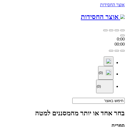
אוצר החסידות
אוצר החסידות
0:00
00:00
(0)
(0)
בחר אחד או יותר מהמסננים למטה
ספרים