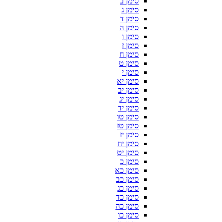
סימן ב
סימן ג
סימן ד
סימן ה
סימן ו
סימן ז
סימן ח
סימן ט
סימן י
סימן יא
סימן יב
סימן יג
סימן יד
סימן טו
סימן טז
סימן יז
סימן יח
סימן יט
סימן כ
סימן כא
סימן כב
סימן כג
סימן כד
סימן כה
סימן כו