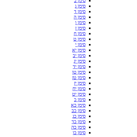
סימן ב
סימן ג
סימן ד
סימן ה
סימן ו
סימן ז
סימן ח
סימן ט
סימן י
סימן יא
סימן יב
סימן יג
סימן יד
סימן טו
סימן טז
סימן יז
סימן יח
סימן יט
סימן כ
סימן כא
סימן כב
סימן כג
סימן כד
סימן כה
סימן כו