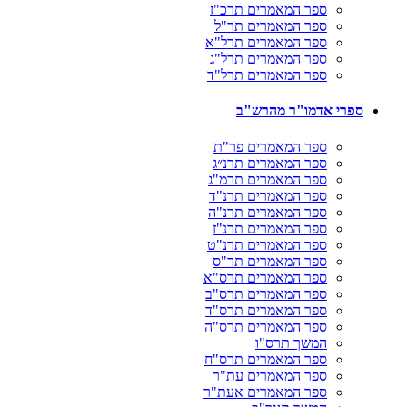
ספר המאמרים תרכ"ז
ספר המאמרים תר"ל
ספר המאמרים תרל"א
ספר המאמרים תרל"ג
ספר המאמרים תרל"ד
ספרי אדמו"ר מהרש"ב
ספר המאמרים פר"ת
ספר המאמרים תרנ״ג
ספר המאמרים תרמ"ג
ספר המאמרים תרנ"ד
ספר המאמרים תרנ"ה
ספר המאמרים תרנ"ז
ספר המאמרים תרנ"ט
ספר המאמרים תר"ס
ספר המאמרים תרס"א
ספר המאמרים תרס"ב
ספר המאמרים תרס"ד
ספר המאמרים תרס"ה
המשך תרס"ו
ספר המאמרים תרס"ח
ספר המאמרים עת"ר
ספר המאמרים אעת"ר