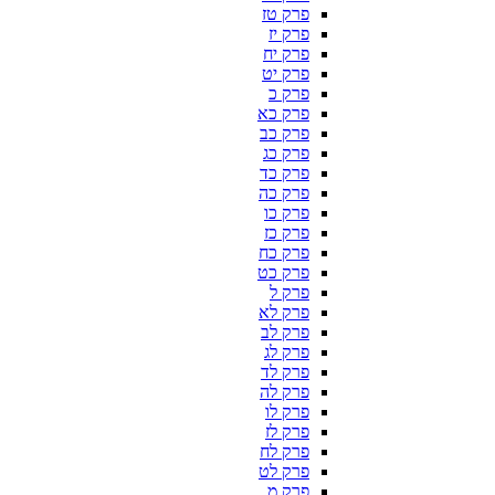
פרק טז
פרק יז
פרק יח
פרק יט
פרק כ
פרק כא
פרק כב
פרק כג
פרק כד
פרק כה
פרק כו
פרק כז
פרק כח
פרק כט
פרק ל
פרק לא
פרק לב
פרק לג
פרק לד
פרק לה
פרק לו
פרק לז
פרק לח
פרק לט
פרק מ