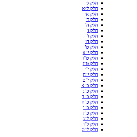
חלק ל׳
חלק ל״א
חלק א׳
חלק ד'
חלק ה'
חלק ו'
חלק ז'
חלק ח'
חלק ט'
חלק י"א
חלק ט"ו
חלק ט"ז
חלק י"ז
חלק י"ח
חלק י"ט
חלק כ"א
חלק כ"ג
חלק כ"ד
חלק כ"ה
חלק כ"ו
חלק כ"ז
חלק ל"ג
חלק ל"ו
חלק ל"ט