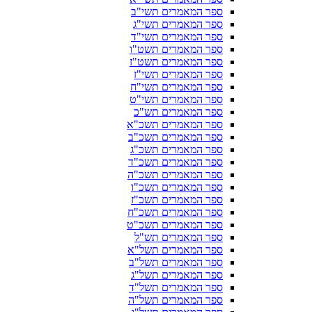
ספר המאמרים תשי"ב
ספר המאמרים תשי"ג
ספר המאמרים תשי"ד
ספר המאמרים תשט"ו
ספר המאמרים תשט"ז
ספר המאמרים תשי"ז
ספר המאמרים תשי"ח
ספר המאמרים תשי"ט
ספר המאמרים תש"כ
ספר המאמרים תשכ"א
ספר המאמרים תשכ"ב
ספר המאמרים תשכ"ג
ספר המאמרים תשכ"ד
ספר המאמרים תשכ"ה
ספר המאמרים תשכ"ו
ספר המאמרים תשכ"ז
ספר המאמרים תשכ"ח
ספר המאמרים תשכ"ט
ספר המאמרים תש"ל
ספר המאמרים תשל"א
ספר המאמרים תשל"ב
ספר המאמרים תשל"ג
ספר המאמרים תשל"ד
ספר המאמרים תשל"ה