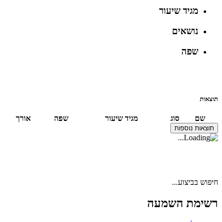
מגיד שיעור
נושאים
שפה
תוצאות
שם
סוג
מגיד שיעור
שפה
אורך
תוצאות נוספות
חיפוש בביצוע...
רשימת השמעה