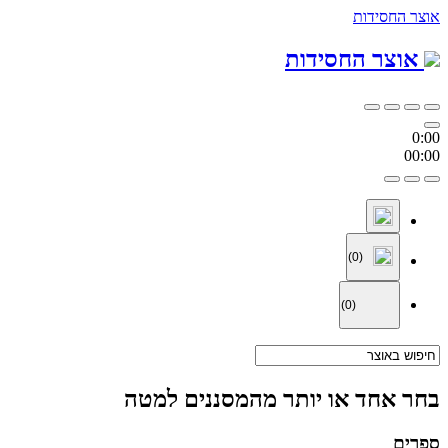
אוצר החסידות
אוצר החסידות
0:00
00:00
(0)
(0)
בחר אחד או יותר מהמסננים למטה
ספרים