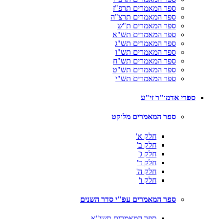
ספר המאמרים תרפ"ז
ספר המאמרים תרצ"ה
ספר המאמרים ת"ש
ספר המאמרים תש"א
ספר המאמרים תש"ג
ספר המאמרים תש"ו
ספר המאמרים תש"ח
ספר המאמרים תש"ט
ספר המאמרים תש"י
ספרי אדמו"ר זי"ע
ספר המאמרים מלוקט
חלק א'
חלק ב'
חלק ג'
חלק ד'
חלק ה'
חלק ו'
ספר המאמרים עפ"י סדר השנים
ספר המאמרים תשי"א