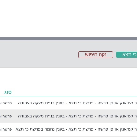
כי תצא
נקה חיפוש
סוג
 געדאנק אויפן פרשה - פרשת כי תצא - בענין בניית מעקה בעבודה
פרשה ומ
 געדאנק אויפן פרשה - פרשת כי תצא - בענין בניית מעקה בעבודה
פרשה ומ
ר געדאנק אויפן פרשה - פרשת כי תצא - בענין נחמה בפרשת כי תצא
פרשה ומ