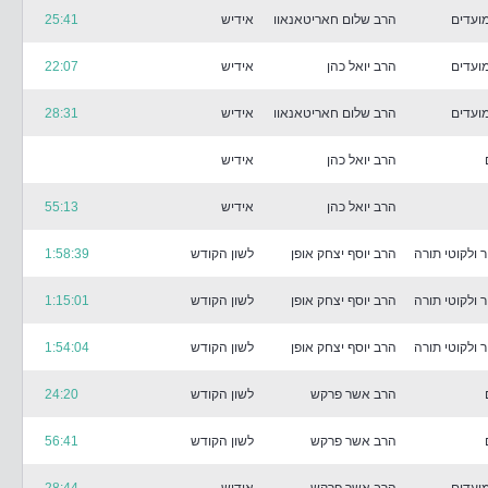
ועדים
הרב שלום חאריטאנאוו
אידיש
25:41
ועדים
הרב יואל כהן
אידיש
22:07
ועדים
הרב שלום חאריטאנאוו
אידיש
28:31
הרב יואל כהן
אידיש
הרב יואל כהן
אידיש
55:13
 ולקוטי תורה
הרב יוסף יצחק אופן
לשון הקודש
1:58:39
 ולקוטי תורה
הרב יוסף יצחק אופן
לשון הקודש
1:15:01
 ולקוטי תורה
הרב יוסף יצחק אופן
לשון הקודש
1:54:04
הרב אשר פרקש
לשון הקודש
24:20
הרב אשר פרקש
לשון הקודש
56:41