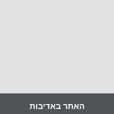
האתר באדיבות