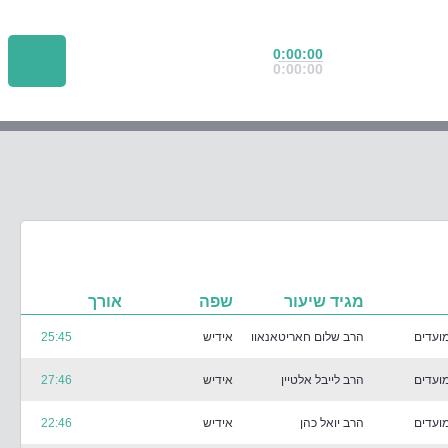
0:00:00
0:00:00
מגיד שיעור
שפה
אורך
ועדים
הרב שלום חאריטאנאוו
אידיש
25:45
ועדים
הרב לייבל אלטיין
אידיש
27:46
ועדים
הרב יואל כהן
אידיש
22:46