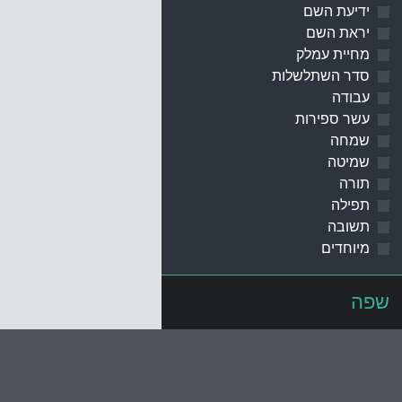
ידיעת השם
יראת השם
מחיית עמלק
סדר השתלשלות
עבודה
עשר ספירות
שמחה
שמיטה
תורה
תפילה
תשובה
מיוחדים
שפה