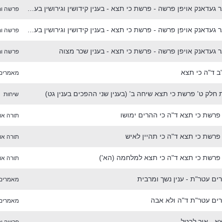
א חסידיש'ער געדאנק אויפן פרשה - פרשת כי תצא - בענין קידושין וגירושין בעבודה
פרשה ומ
א חסידיש'ער געדאנק אויפן פרשה - פרשת כי תצא - בענין קידושין וגירושין בעבודה
פרשה ומ
 געדאנק אויפן פרשה - פרשת כי תצא - בענין שכר מצוה
פרשה ומ
 ד"ה כי תצא
מאמרים
 חלק ט' פרשת כי תצא שיחה ב' (בענין שני ההפכים בענין גט)
שיחות
פרשת כי תצא ד"ה כי ההרים ימושו
תורה אור
פרשת כי תצא ד"ה כי תהיין לאיש
תורה אור
 פרשת כי תצא ד"ה כי תצא למלחמה (הא')
תורה אור
ם עטר"ת - ענין נשך ומרבית
מאמרים
ם עטר"ת ד"ה ולא אבה
מאמרים
א - איך לבטל