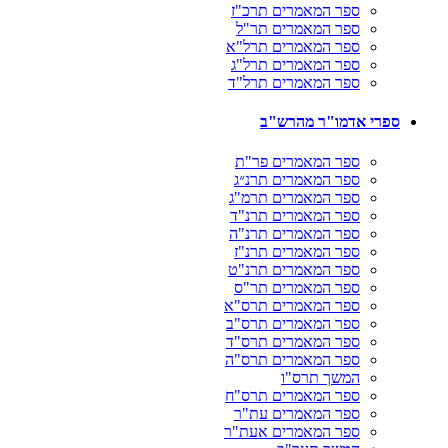
ספר המאמרים תרכ"ז
ספר המאמרים תר"ל
ספר המאמרים תרל"א
ספר המאמרים תרל"ג
ספר המאמרים תרל"ד
ספרי אדמו"ר מהרש"ב
ספר המאמרים פר"ת
ספר המאמרים תרנ״ג
ספר המאמרים תרמ"ג
ספר המאמרים תרנ"ד
ספר המאמרים תרנ"ה
ספר המאמרים תרנ"ז
ספר המאמרים תרנ"ט
ספר המאמרים תר"ס
ספר המאמרים תרס"א
ספר המאמרים תרס"ב
ספר המאמרים תרס"ד
ספר המאמרים תרס"ה
המשך תרס"ו
ספר המאמרים תרס"ח
ספר המאמרים עת"ר
ספר המאמרים אעת"ר