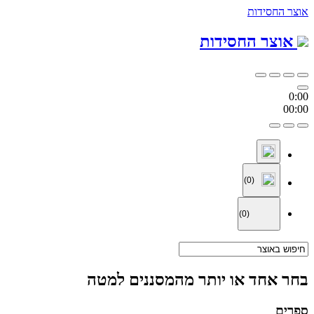
אוצר החסידות
אוצר החסידות
0:00
00:00
(0)
(0)
בחר אחד או יותר מהמסננים למטה
ספרים