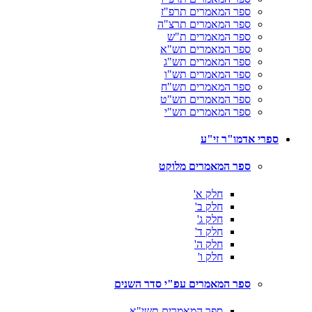
ספר המאמרים תרפ"ז
ספר המאמרים תרצ"ה
ספר המאמרים ת"ש
ספר המאמרים תש"א
ספר המאמרים תש"ג
ספר המאמרים תש"ו
ספר המאמרים תש"ח
ספר המאמרים תש"ט
ספר המאמרים תש"י
ספרי אדמו"ר זי"ע
ספר המאמרים מלוקט
חלק א'
חלק ב'
חלק ג'
חלק ד'
חלק ה'
חלק ו'
ספר המאמרים עפ"י סדר השנים
ספר המאמרים תשי"א