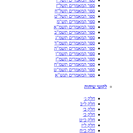
ספר המאמרים תשל"ו
ספר המאמרים תשל"ז
ספר המאמרים תשל"ח
ספר המאמרים תשל"ט
ספר המאמרים תש"מ
ספר המאמרים תשמ"א
ספר המאמרים תשמ"ב
ספר המאמרים תשמ"ג
ספר המאמרים תשמ"ד
ספר המאמרים תשמ"ה
ספר המאמרים תשמ"ו
ספר המאמרים תשמ"ז
ספר המאמרים תשמ"ח
ספר המאמרים תשמ"ט
ספר המאמרים תנש"א
לקוטי שיחות
חלק ג׳
חלק ל״ב
חלק ב׳
חלק כ׳
חלק כ״ט
חלק ל״ז
חלק כ״ח