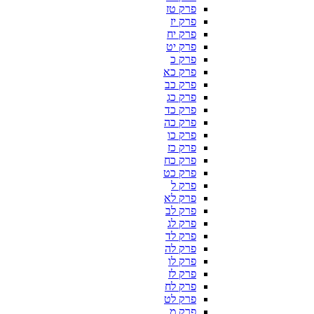
פרק טז
פרק יז
פרק יח
פרק יט
פרק כ
פרק כא
פרק כב
פרק כג
פרק כד
פרק כה
פרק כו
פרק כז
פרק כח
פרק כט
פרק ל
פרק לא
פרק לב
פרק לג
פרק לד
פרק לה
פרק לו
פרק לז
פרק לח
פרק לט
פרק מ