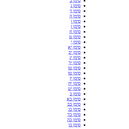
סימן ב
סימן ג
סימן ד
סימן ה
סימן ו
סימן ז
סימן ח
סימן ט
סימן י
סימן יא
סימן יב
סימן יג
סימן יד
סימן טו
סימן טז
סימן יז
סימן יח
סימן יט
סימן כ
סימן כא
סימן כב
סימן כג
סימן כד
סימן כה
סימן כו