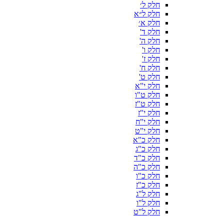
חלק ל׳
חלק ל״א
חלק א׳
חלק ד'
חלק ה'
חלק ו'
חלק ז'
חלק ח'
חלק ט'
חלק י"א
חלק ט"ו
חלק ט"ז
חלק י"ז
חלק י"ח
חלק י"ט
חלק כ"א
חלק כ"ג
חלק כ"ד
חלק כ"ה
חלק כ"ו
חלק כ"ז
חלק ל"ג
חלק ל"ו
חלק ל"ט