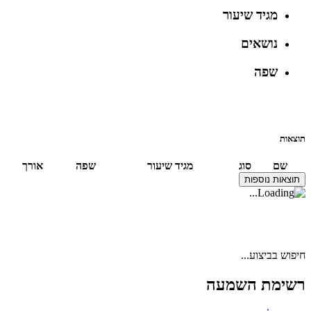
מגיד שיעור
נושאים
שפה
תוצאות
שם
סוג
מגיד שיעור
שפה
אורך
תוצאות נוספות
חיפוש בביצוע...
רשימת השמעה