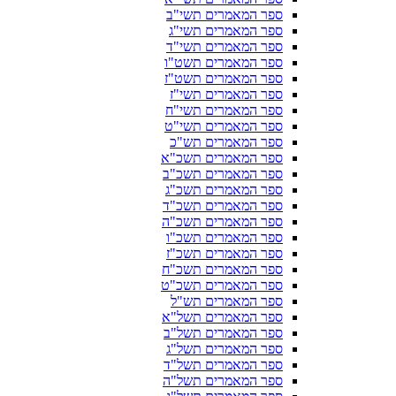
ספר המאמרים תשי"ב
ספר המאמרים תשי"ג
ספר המאמרים תשי"ד
ספר המאמרים תשט"ו
ספר המאמרים תשט"ז
ספר המאמרים תשי"ז
ספר המאמרים תשי"ח
ספר המאמרים תשי"ט
ספר המאמרים תש"כ
ספר המאמרים תשכ"א
ספר המאמרים תשכ"ב
ספר המאמרים תשכ"ג
ספר המאמרים תשכ"ד
ספר המאמרים תשכ"ה
ספר המאמרים תשכ"ו
ספר המאמרים תשכ"ז
ספר המאמרים תשכ"ח
ספר המאמרים תשכ"ט
ספר המאמרים תש"ל
ספר המאמרים תשל"א
ספר המאמרים תשל"ב
ספר המאמרים תשל"ג
ספר המאמרים תשל"ד
ספר המאמרים תשל"ה