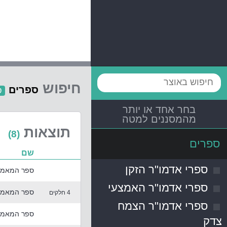
חיפוש
ספרים
ס
בחר אחד או יותר
מהמסננים למטה
תוצאות
(8)
ספרים
שם
ספרי אדמו"ר הזקן
ספר המאמרי
ספרי אדמו"ר האמצעי
ספר המאמרי
4 חלקים
ספרי אדמו"ר הצמח
ספר המאמרי
צדק