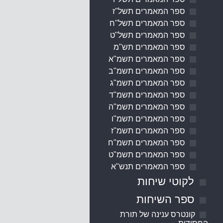
ספר המאמרים תשל"ז
ספר המאמרים תשל"ח
ספר המאמרים תשל"ט
ספר המאמרים תש"מ
ספר המאמרים תשמ"א
ספר המאמרים תשמ"ב
ספר המאמרים תשמ"ג
ספר המאמרים תשמ"ד
ספר המאמרים תשמ"ה
ספר המאמרים תשמ"ו
ספר המאמרים תשמ"ז
ספר המאמרים תשמ"ח
ספר המאמרים תשמ"ט
ספר המאמרים תנש"א
לקוטי שיחות
ספר השיחות
קונטרס ענינה של תורת