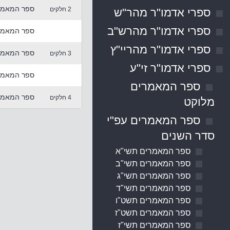
ספר המאמרי
2 חלקים
ספרי אדמו"ר מהר"ש
ספרי אדמו"ר מהרש"ב
ספר המאמרי
ספרי אדמו"ר מהריי"ץ
ספר המאמרי
3 חלקים
ספרי אדמו"ר זי"ע
ספר המאמרי
ספר המאמרים
ספר המאמרי
4 חלקים
מלוקט
ספר המאמרים עפ"י
סדר השנים
ספר המאמרים תשי"א
ספר המאמרים תשי"ב
ספר המאמרים תשי"ג
ספר המאמרים תשי"ד
ספר המאמרים תשט"ו
ספר המאמרים תשט"ז
ספר המאמרים תשי"ז