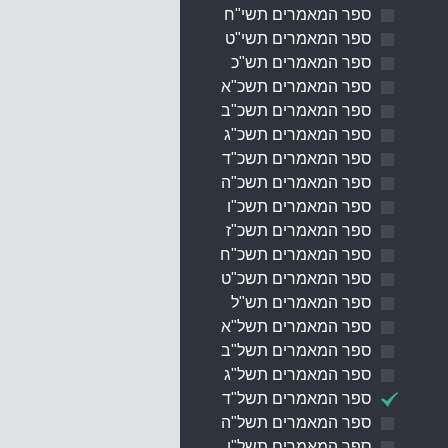
ספר המאמרים תשי"ח
ספר המאמרים תשי"ט
ספר המאמרים תש"כ
ספר המאמרים תשכ"א
ספר המאמרים תשכ"ב
ספר המאמרים תשכ"ג
ספר המאמרים תשכ"ד
ספר המאמרים תשכ"ה
ספר המאמרים תשכ"ו
ספר המאמרים תשכ"ז
ספר המאמרים תשכ"ח
ספר המאמרים תשכ"ט
ספר המאמרים תש"ל
ספר המאמרים תשל"א
ספר המאמרים תשל"ב
ספר המאמרים תשל"ג
ספר המאמרים תשל"ד
ספר המאמרים תשל"ה
ספר המאמרים תשל"ו