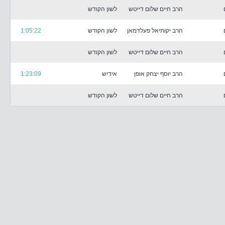
הרב חיים שלום דייטש
לשון הקודש
הרב יקותיאל פעלדמאן
לשון הקודש
1:05:22
הרב חיים שלום דייטש
לשון הקודש
הרב יוסף יצחק אופן
אידיש
1:23:09
הרב חיים שלום דייטש
לשון הקודש