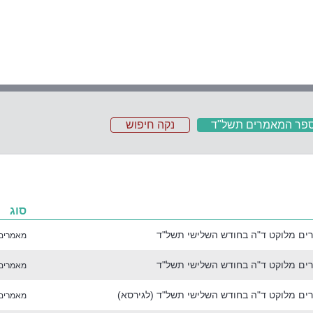
פר המאמרים תשל"ד
נקה חיפוש
סוג
ם מלוקט ד"ה בחודש השלישי תשל"ד
מאמרים
ם מלוקט ד"ה בחודש השלישי תשל"ד
מאמרים
ם מלוקט ד"ה בחודש השלישי תשל"ד (לגירסא)
מאמרים