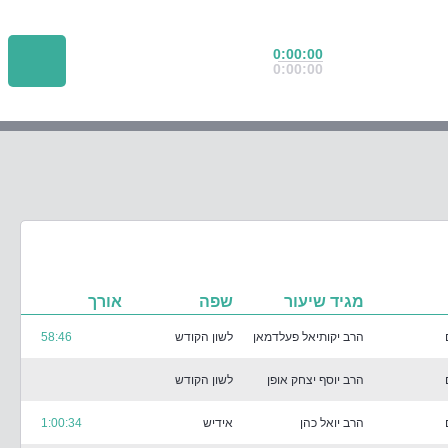
0:00:00
0:00:00
מגיד שיעור
שפה
אורך
הרב יקותיאל פעלדמאן
לשון הקודש
58:46
הרב יוסף יצחק אופן
לשון הקודש
הרב יואל כהן
אידיש
1:00:34