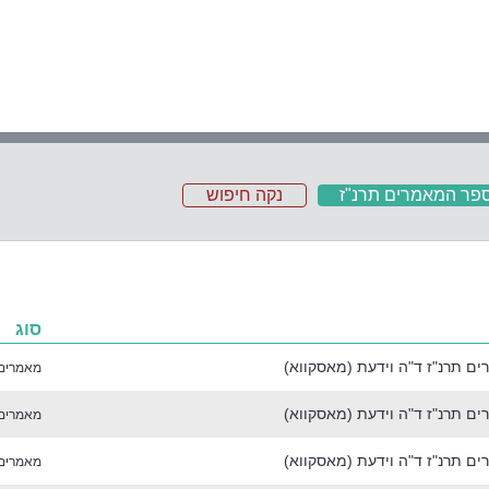
פר המאמרים תרנ"ז
נקה חיפוש
סוג
ם תרנ"ז ד"ה וידעת (מאסקווא)
מאמרים
ם תרנ"ז ד"ה וידעת (מאסקווא)
מאמרים
ם תרנ"ז ד"ה וידעת (מאסקווא)
מאמרים