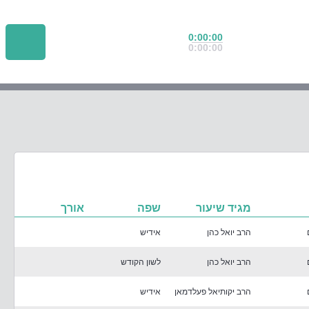
0:00:00
0:00:00
מגיד שיעור
שפה
אורך
הרב יואל כהן
אידיש
הרב יואל כהן
לשון הקודש
הרב יקותיאל פעלדמאן
אידיש