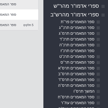
ספר המאמרים
ספרי אדמו"ר מהר"ש
ספרי אדמו"ר מהרש"ב
ספר המאמר
ספר המאמרים פר"ת
ספר המאמרי
5 חלקים
ספר המאמרים תרנ״ג
ספר המאמרים תרמ"ג
ספר המאמרים תרנ"ד
ספר המאמרים תרנ"ה
ספר המאמרים תרנ"ז
ספר המאמרים תרנ"ט
ספר המאמרים תר"ס
ספר המאמרים תרס"א
ספר המאמרים תרס"ב
ספר המאמרים תרס"ד
ספר המאמרים תרס"ה
המשך תרס"ו
ספר המאמרים תרס"ח
ספר המאמרים עת"ר