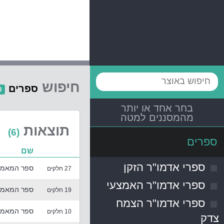
חיפוש
ספרים
ס
בחר אחד או יותר
מהמסננים למטה
תוצאות
(6)
ספרים
שם
ספרי אדמו"ר הזקן
ספר המאמרי
27 חלקים
ספרי אדמו"ר האמצעי
ספר המאמרי
19 חלקים
ספרי אדמו"ר הצמח
ספר המאמרי
10 חלקים
צדק