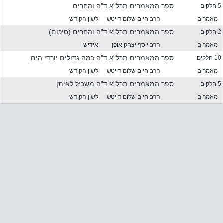
ר
ספר המאמרים תרל"א ד"ה והחרים
5 חלקים
מ
מאמרים
הרב חיים שלום דייטש
לשון הקודש
ה
מ
ספר המאמרים תרל"א ד"ה והחרים (סיכום)
2 חלקים
ס
מאמרים
הרב יוסף יצחק אופן
אידיש
נ
ספר המאמרים תרל"א ד"ה כמה גדולים יורדי הים
10 חלקים
נ
י
מאמרים
הרב חיים שלום דייטש
לשון הקודש
ם
ספר המאמרים תרל"א ד"ה משכיל לאיתן
5 חלקים
ל
מ
מאמרים
הרב חיים שלום דייטש
לשון הקודש
ט
ה
פ
ר