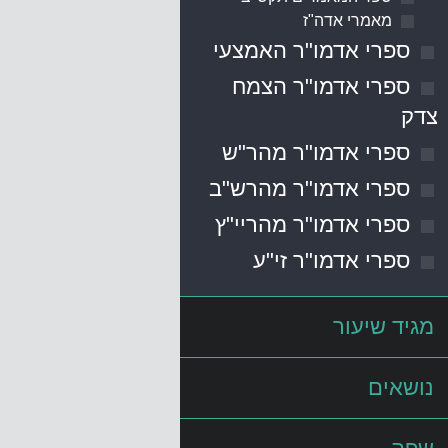
מאמרי אדה"ז
ספרי אדמו"ר האמצעי
ספרי אדמו"ר הצמח
צדק
ספרי אדמו"ר מהר"ש
ספרי אדמו"ר מהרש"ב
ספרי אדמו"ר מהריי"ץ
ספרי אדמו"ר זי"ע
מגיד שיעור
נושאים