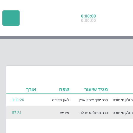
0:00:00
0:00:00
מגיד שיעור
שפה
אורך
 ולקוטי תורה
הרב יוסף יצחק אופן
לשון הקודש
1:11:26
 ולקוטי תורה
הרב נפתלי גרינפלד
אידיש
57:24