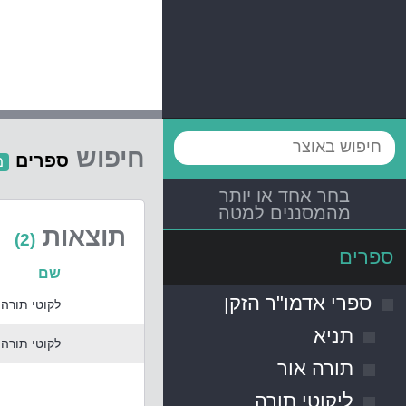
חיפוש
ספרים
מ
בחר אחד או יותר
מהמסננים למטה
תוצאות
(2)
ספרים
שם
ספרי אדמו"ר הזקן
לקוטי תורה
תניא
לקוטי תורה
תורה אור
ליקוטי תורה