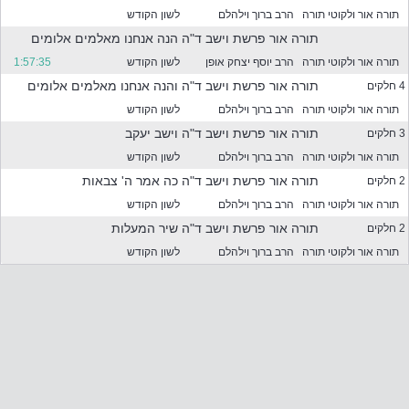
ר
תורה אור ולקוטי תורה
הרב ברוך וילהלם
לשון הקודש
מ
ה
תורה אור פרשת וישב ד"ה הנה אנחנו מאלמים אלומים
מ
תורה אור ולקוטי תורה
הרב יוסף יצחק אופן
לשון הקודש
1:57:35
ס
תורה אור פרשת וישב ד"ה והנה אנחנו מאלמים אלומים
4 חלקים
נ
נ
תורה אור ולקוטי תורה
הרב ברוך וילהלם
לשון הקודש
י
תורה אור פרשת וישב ד"ה וישב יעקב
3 חלקים
ם
תורה אור ולקוטי תורה
הרב ברוך וילהלם
לשון הקודש
ל
מ
תורה אור פרשת וישב ד"ה כה אמר ה' צבאות
2 חלקים
ט
תורה אור ולקוטי תורה
הרב ברוך וילהלם
לשון הקודש
ה
תורה אור פרשת וישב ד"ה שיר המעלות
2 חלקים
תורה אור ולקוטי תורה
הרב ברוך וילהלם
לשון הקודש
פ
ר