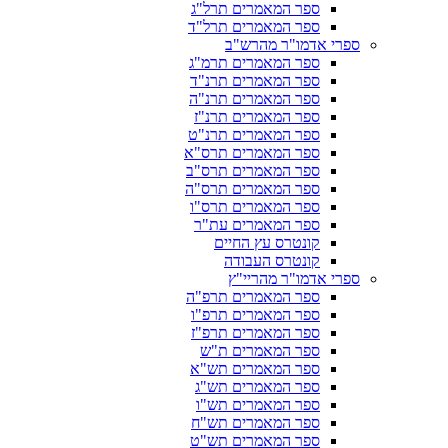
ספר המאמרים תרל"ג
ספר המאמרים תרל"ד
ספרי אדמו"ר מהרש"ב
ספר המאמרים תרמ"ג
ספר המאמרים תרנ"ד
ספר המאמרים תרנ"ה
ספר המאמרים תרנ"ז
ספר המאמרים תרנ"ט
ספר המאמרים תרס"א
ספר המאמרים תרס"ב
ספר המאמרים תרס"ה
ספר המאמרים תרס"ו
ספר המאמרים עת"ר
קונטרס עץ החיים
קונטרס העבודה
ספרי אדמו"ר מהריי"ץ
ספר המאמרים תרפ"ה
ספר המאמרים תרפ"ו
ספר המאמרים תרפ"ז
ספר המאמרים ת"ש
ספר המאמרים תש"א
ספר המאמרים תש"ג
ספר המאמרים תש"ו
ספר המאמרים תש"ח
ספר המאמרים תש"ט