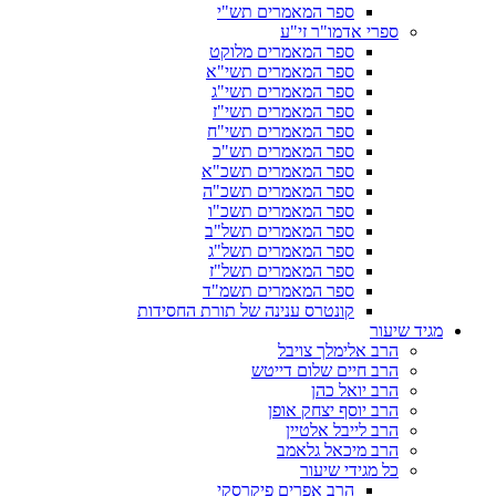
ספר המאמרים תש"י
ספרי אדמו"ר זי"ע
ספר המאמרים מלוקט
ספר המאמרים תשי"א
ספר המאמרים תשי"ג
ספר המאמרים תשי"ז
ספר המאמרים תשי"ח
ספר המאמרים תש"כ
ספר המאמרים תשכ"א
ספר המאמרים תשכ"ה
ספר המאמרים תשכ"ו
ספר המאמרים תשל"ב
ספר המאמרים תשל"ג
ספר המאמרים תשל"ז
ספר המאמרים תשמ"ד
קונטרס ענינה של תורת החסידות
מגיד שיעור
הרב אלימלך צויבל
הרב חיים שלום דייטש
הרב יואל כהן
הרב יוסף יצחק אופן
הרב לייבל אלטיין
הרב מיכאל גלאמב
כל מגידי שיעור
הרב אפרים פיקרסקי